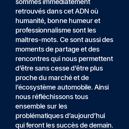
sommes immédiatement
retrouvés dans cet ADN où
humanité, bonne humeur et
professionnalisme sont les
maitres-mots. Ce sont aussi des
moments de partage et des
rencontres qui nous permettent
d’être sans cesse d’être plus
proche du marché et de
l’écosystème automobile. Ainsi
nous réfléchissons tous
ensemble sur les
problématiques d’aujourd’hui
qui feront les succès de demain.