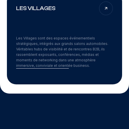
LES VILLAGES
Les Villages sont des espaces événementiels
stratégiques, intégrés aux grands salons automobiles.
Véritables hubs de visibilité et de rencontres B2B, ils
rassemblent exposants, conférences, médias et
moments de networking dans une atmosphère
immersive, conviviale et orientée business.