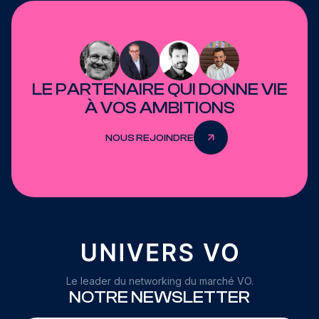
LE PARTENAIRE QUI DONNE VIE
À VOS AMBITIONS
NOUS REJOINDRE
Le leader du networking du marché VO.
NOTRE NEWSLETTER