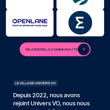
REJOINDRE LA COMMUNAUTÉ
LE VILLAGE UNIVERS VO
e
Depuis 2022, nous avons
rejoint Univers VO, nous nous