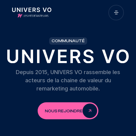
COMMUNAUTÉ
Depuis 2015, UNIVERS VO rassemble les
acteurs de la chaine de valeur du
remarketing automobile.
NOUS REJOINDRE