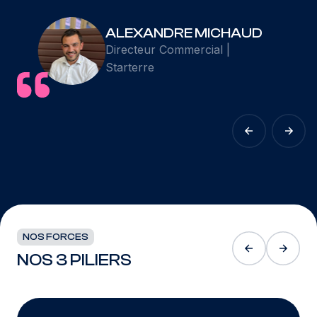
ALEXANDRE MICHAUD
Directeur Commercial |
Starterre
NOS FORCES
NOS 3 PILIERS