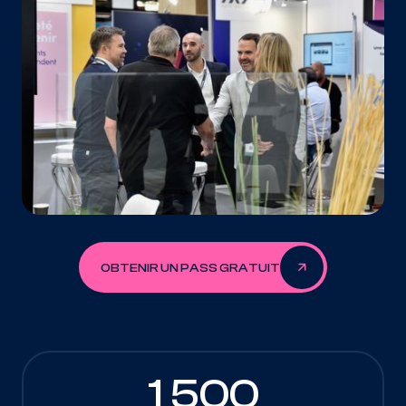
OBTENIR UN PASS GRATUIT
1 500