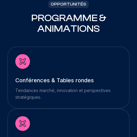
OPPORTUNITÉS
PROGRAMME &
ANIMATIONS
Conférences & Tables rondes
Tendances marché, innovation et perspectives
stratégiques.