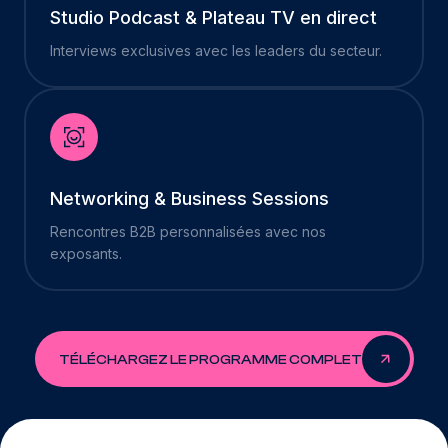
Studio Podcast & Plateau TV en direct
Interviews exclusives avec les leaders du secteur.
Networking & Business Sessions
Rencontres B2B personnalisées avec nos
exposants.
TÉLÉCHARGEZ LE PROGRAMME COMPLET