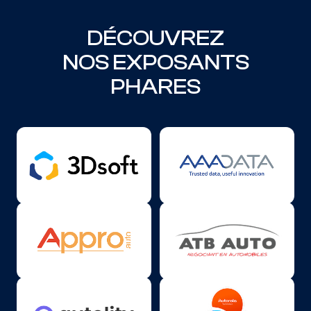
DÉCOUVREZ
NOS EXPOSANTS
PHARES