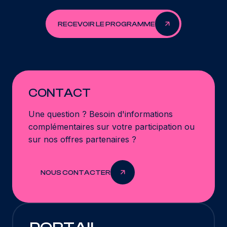
RECEVOIR LE PROGRAMME
CONTACT
Une question ? Besoin d'informations
complémentaires sur votre participation ou
sur nos offres partenaires ?
NOUS CONTACTER