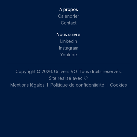
À propos
Calendrier
Contact
Nous suivre
Linkedin
Instagram
Youtube
Copyright © 2026. Univers VO. Tous droits réservés.
Site réalisé avec 🤍
Mentions légales
I
Politique de confidentialité
I
Cookies