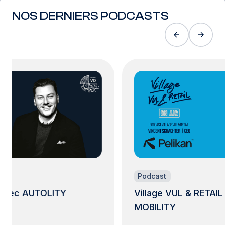
NOS DERNIERS PODCASTS
Podcast
 avec AUTOLITY
Village VUL & RETAI
MOBILITY