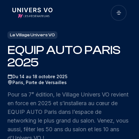
Le Village Univers VO
EQUIP AUTO PARIS
2025
Du 14 au 18 octobre 2025
Paris, Porte de Versailles
Pour sa 7ᵉ édition, le Village Univers VO revient
en force en 2025 et s’installera au cœur de
EQUIP AUTO Paris dans l’espace de
networking le plus grand du salon. Venez, vous
aussi, fêter les 50 ans du salon et les 10 ans
d’Univers VO !