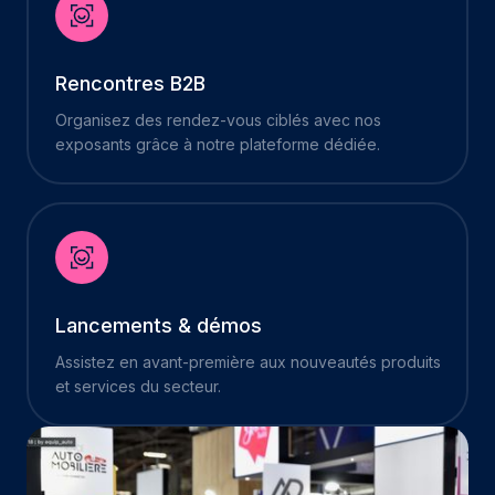
Rencontres B2B
Organisez des rendez-vous ciblés avec nos
exposants grâce à notre plateforme dédiée.
Lancements & démos
Assistez en avant-première aux nouveautés produits
et services du secteur.