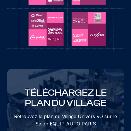
TÉLÉCHARGEZ LE
PLAN DU VILLAGE
Retrouvez le plan du Village Univers VO sur le
Salon EQUIP AUTO PARIS