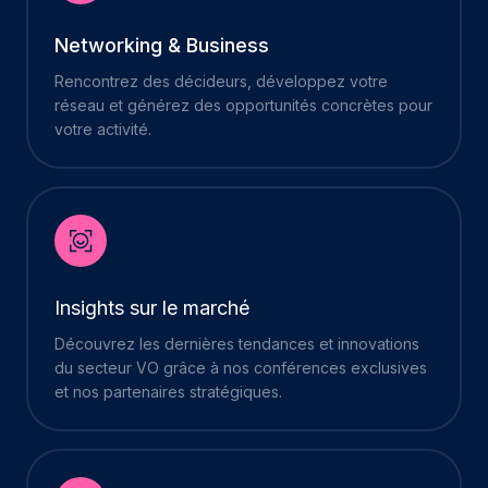
Networking & Business
Rencontrez des décideurs, développez votre
réseau et générez des opportunités concrètes pour
votre activité.
Insights sur le marché
Découvrez les dernières tendances et innovations
du secteur VO grâce à nos conférences exclusives
et nos partenaires stratégiques.