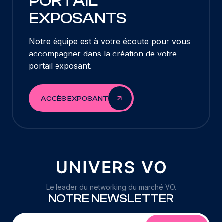
PORTAIL
EXPOSANTS
Notre équipe est à votre écoute pour vous
accompagner dans la création de votre
portail exposant.
ACCÈS EXPOSANT
Le leader du networking du marché VO.
NOTRE NEWSLETTER