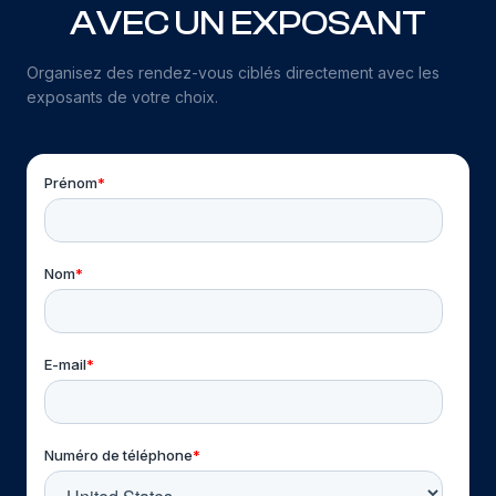
AVEC UN EXPOSANT
Organisez des rendez-vous ciblés directement avec les
exposants de votre choix.