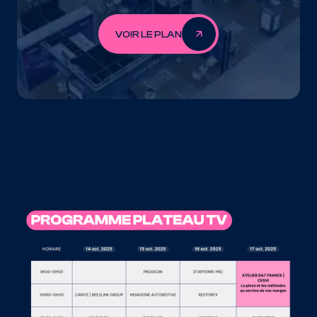
VOIR LE PLAN