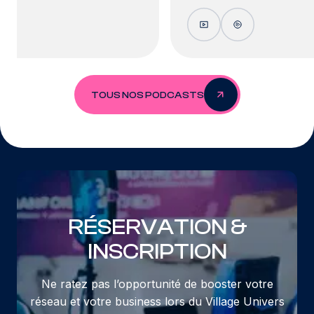
TOUS NOS PODCASTS
RÉSERVATION &
INSCRIPTION
Ne ratez pas l’opportunité de booster votre
réseau et votre business lors du Village Univers