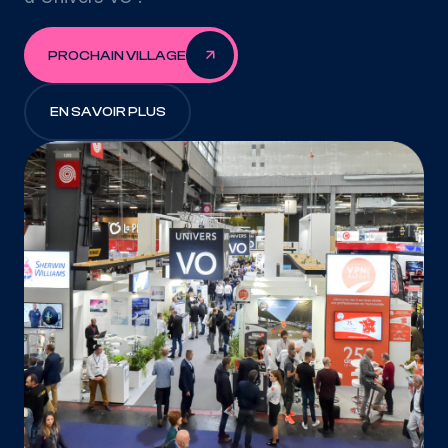
PROCHAIN VILLAGE
EN SAVOIR PLUS